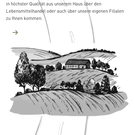
in höchster Qualität aus unserem Haus über den
Lebensmittelhandel oder auch über unsere eigenen Filialen
zu Ihnen kommen.