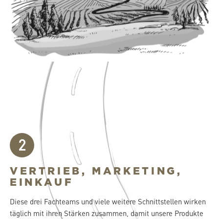
2
VERTRIEB, MARKETING,
EINKAUF
Diese drei Fachteams und viele weitere Schnittstellen wirken
täglich mit ihren Stärken zusammen, damit unsere Produkte