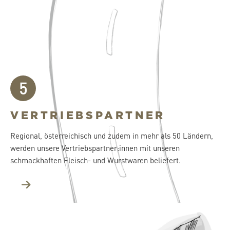
5
VERTRIEBSPARTNER
Regional, österreichisch und zudem in mehr als 50 Ländern,
werden unsere Vertriebspartner:innen mit unseren
schmackhaften Fleisch- und Wurstwaren beliefert.