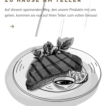
ZU HAUSE AM TELLER
Auf diesem spannenden Weg, den unsere Produkte mit uns
gehen, kommen sie nun auf Ihren Teller zum vollen Genuss!