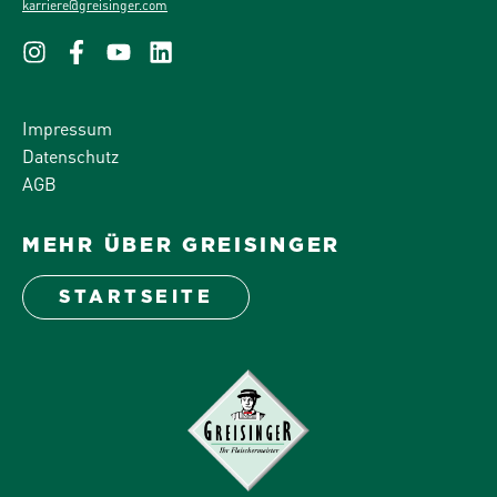
karriere@greisinger.com
Impressum
Datenschutz
AGB
MEHR ÜBER GREISINGER
STARTSEITE