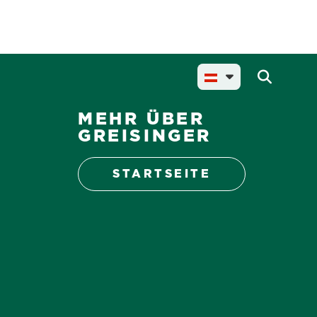
MEHR ÜBER
GREISINGER
STARTSEITE