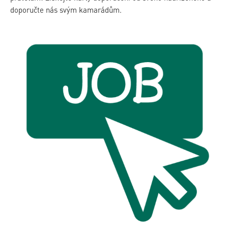
doporučte nás svým kamarádům.