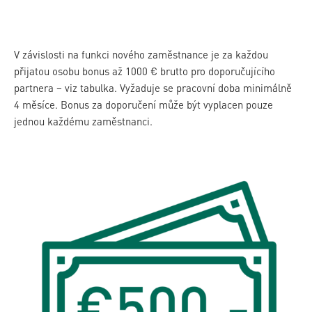
V závislosti na funkci nového zaměstnance je za každou
přijatou osobu bonus až 1000 € brutto pro doporučujícího
partnera – viz tabulka. Vyžaduje se pracovní doba minimálně
4 měsíce. Bonus za doporučení může být vyplacen pouze
jednou každému zaměstnanci.