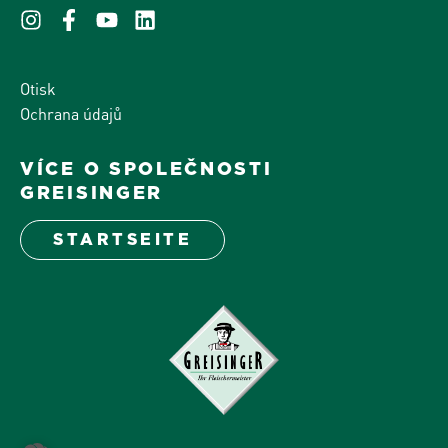
Otisk
Ochrana údajů
VÍCE O SPOLEČNOSTI
GREISINGER
STARTSEITE