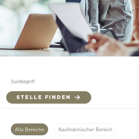
STELLE FINDEN
Alle Bereiche
Kaufmännischer Bereich