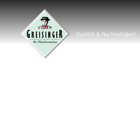
Qualität & Nachhaltigkeit