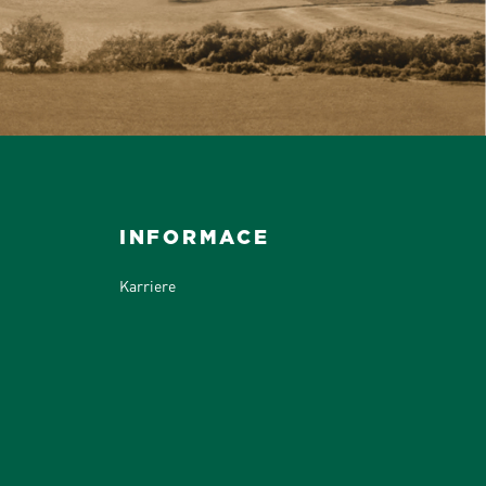
INFORMACE
Karriere