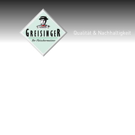
Qualität & Nachhaltigkeit