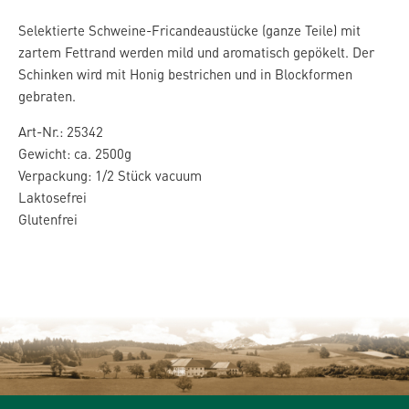
Selektierte Schweine-Fricandeaustücke (ganze Teile) mit
zartem Fettrand werden mild und aromatisch gepökelt. Der
Schinken wird mit Honig bestrichen und in Blockformen
gebraten.
Art-Nr.: 25342
Gewicht: ca. 2500g
Verpackung: 1/2 Stück vacuum
Laktosefrei
Glutenfrei