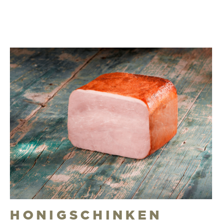
HONIGSCHINKEN