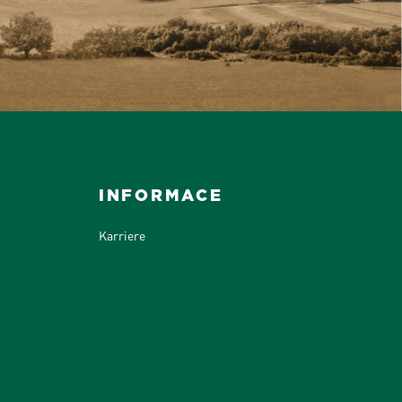
INFORMACE
Karriere