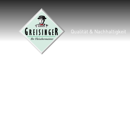
Qualität & Nachhaltigkeit