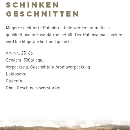
SCHINKEN
GESCHNITTEN
Magere selektierte Putenbrustteile werden aromatisch
gepökelt und in Faserdärme gefüllt. Der Putensaunaschinken
wird leicht geräuchert und gekocht.
Art-Nr.: 25166
Gewicht: 500g/ egal.
Verpackung: Geschnitten/ Aromaverpackung
Laktosefrei
Glutenfrei
Ohne Geschmacksverstärker