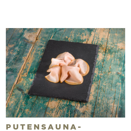
PUTENSAUNA-