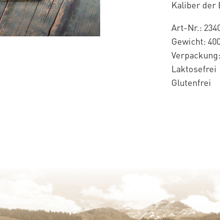
Kaliber der 
Art-Nr.: 234
Gewicht: 400
Verpackung:
Laktosefrei
Glutenfrei