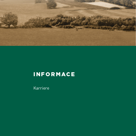
INFORMACE
Karriere