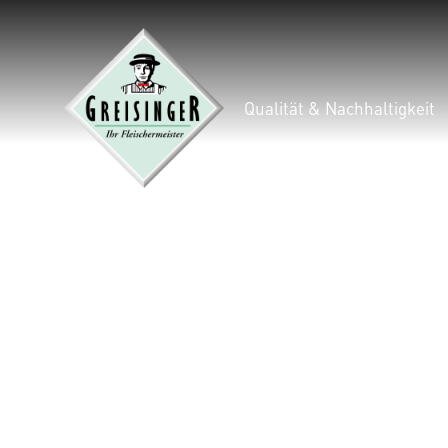
Qualität & Nachhaltigkeit