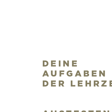
DEINE
AUFGABEN 
DER LEHRZ