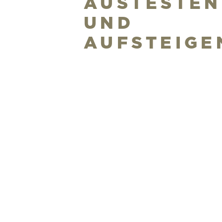
AUSTESTEN
UND
AUFSTEIGE