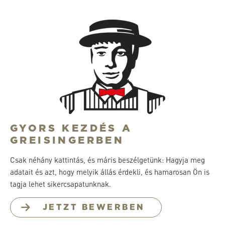
GYORS KEZDÉS A
GREISINGERBEN
Csak néhány kattintás, és máris beszélgetünk: Hagyja meg
adatait és azt, hogy melyik állás érdekli, és hamarosan Ön is
tagja lehet sikercsapatunknak.
JETZT BEWERBEN