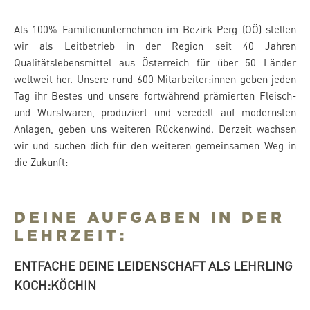
Als 100% Familienunternehmen im Bezirk Perg (OÖ) stellen
wir als Leitbetrieb in der Region seit 40 Jahren
Qualitätslebensmittel aus Österreich für über 50 Länder
weltweit her. Unsere rund 600 Mitarbeiter:innen geben jeden
Tag ihr Bestes und unsere fortwährend prämierten Fleisch-
und Wurstwaren, produziert und veredelt auf modernsten
Anlagen, geben uns weiteren Rückenwind. Derzeit wachsen
wir und suchen dich für den weiteren gemeinsamen Weg in
die Zukunft:
DEINE AUFGABEN IN DER
LEHRZEIT:
ENTFACHE DEINE LEIDENSCHAFT ALS LEHRLING
KOCH:KÖCHIN