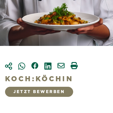
KOCH:KÖCHIN
JETZT BEWERBEN