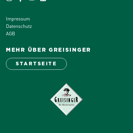
Impressum
Datenschutz
AGB
MEHR ÜBER GREISINGER
STARTSEITE