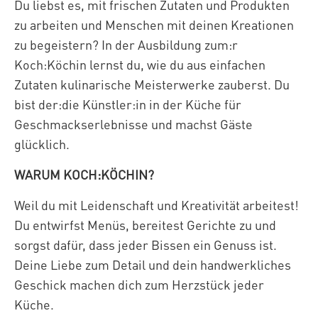
Du liebst es, mit frischen Zutaten und Produkten
zu arbeiten und Menschen mit deinen Kreationen
zu begeistern? In der Ausbildung zum:r
Koch:Köchin lernst du, wie du aus einfachen
Zutaten kulinarische Meisterwerke zauberst. Du
bist der:die Künstler:in in der Küche für
Geschmackserlebnisse und machst Gäste
glücklich.
WARUM KOCH:KÖCHIN?
Weil du mit Leidenschaft und Kreativität arbeitest!
Du entwirfst Menüs, bereitest Gerichte zu und
sorgst dafür, dass jeder Bissen ein Genuss ist.
Deine Liebe zum Detail und dein handwerkliches
Geschick machen dich zum Herzstück jeder
Küche.