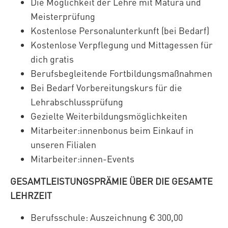
Die Möglichkeit der Lehre mit Matura und
Meisterprüfung
Kostenlose Personalunterkunft (bei Bedarf)
Kostenlose Verpflegung und Mittagessen für
dich gratis
Berufsbegleitende Fortbildungsmaßnahmen
Bei Bedarf Vorbereitungskurs für die
Lehrabschlussprüfung
Gezielte Weiterbildungsmöglichkeiten
Mitarbeiter:innenbonus beim Einkauf in
unseren Filialen
Mitarbeiter:innen-Events
GESAMTLEISTUNGSPRÄMIE ÜBER DIE GESAMTE
LEHRZEIT
Berufsschule: Auszeichnung € 300,00