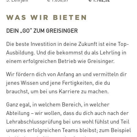
WAS WIR BIETEN
DEIN „GO“ ZUM GREISINGER
Die beste Investition in deine Zukunft ist eine Top-
Ausbildung. Und die bekommst du als Lehrling in
einem erfolgreichen Betrieb wie Greisinger.
Wir fördern dich von Anfang an und vermitteln dir
jenes Wissen und jene Fertigkeiten, die du
brauchst, um bei uns Karriere zu machen.
Ganz egal, in welchem Bereich, in welcher
Abteilung – wir wollen, dass du dich auch nach der
Lehrabschlussprüfung bei uns wohl fühlst und Teil
unseres erfolgreichen Teams bleibst; zum Beispiel