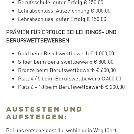
Berufsschule: guter Erfolg € 150,00
Lehrabschluss: Auszeichnung € 300,00
Lehrabschluss: guter Erfolg € 150,00
PRÄMIEN FÜR ERFOLGE BEI LEHRINGS- UND
BERUFSWETTBEWERBEN
Gold beim Berufswettbewerb € 1.000,00
Silber beim Berufswettbewerb € 800,00
Bronze beim Berufswettbewerb € 600,00
Platz 4 / 5 beim Berufswettbewerb € 400,00
Platz 6 – 10 beim Berufswettbewerb € 200,00
AUSTESTEN UND
AUFSTEIGEN:
Bei uns entscheidest du, wohin dein Weg führt.