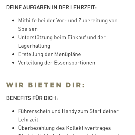
DEINE AUFGABEN IN DER LEHRZEIT:
Mithilfe bei der Vor- und Zubereitung von
Speisen
Unterstützung beim Einkauf und der
Lagerhaltung
Erstellung der Menüpläne
Verteilung der Essensportionen
WIR BIETEN DIR:
BENEFITS FÜR DICH:
Führerschein und Handy zum Start deiner
Lehrzeit
Überbezahlung des Kollektivvertrages