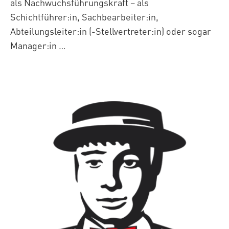
als Nachwuchsführungskraft – als
Schichtführer:in, Sachbearbeiter:in,
Abteilungsleiter:in (-Stellvertreter:in) oder sogar
Manager:in …