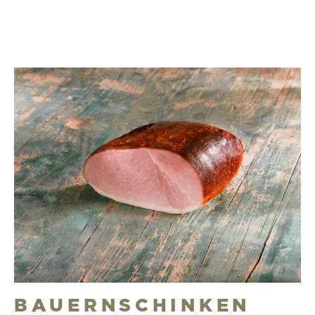
BAUERNSCHINKEN