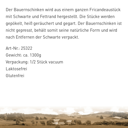
Der Bauernschinken wird aus einem ganzen Fricandeaustück
mit Schwarte und Fettrand hergestellt. Die Stücke werden
gepökelt, heiß geräuchert und gegart. Der Bauernschinken ist
nicht gepresst, behält somit seine natürliche Form und wird
nach Entfernen der Schwarte verpackt.
Art-Nr.: 25322
Gewicht: ca. 1300g
Verpackung: 1/2 Stück vacuum
Laktosefrei
Glutenfrei