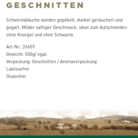
GESCHNITTEN
Schweinsbäuche werden gepökelt, dunkel geräuchert und
gegart. Milder saftiger Geschmack, ideal zum Aufschneiden
ohne Knorpel und ohne Schwarte.
Art-Nr.: 26659
Gewicht: 500g/ egal.
Verpackung: Geschnitten / Aromaverpackung
Laktosefrei
Glutenfrei