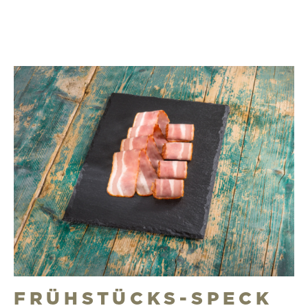
FRÜHSTÜCKS-SPECK