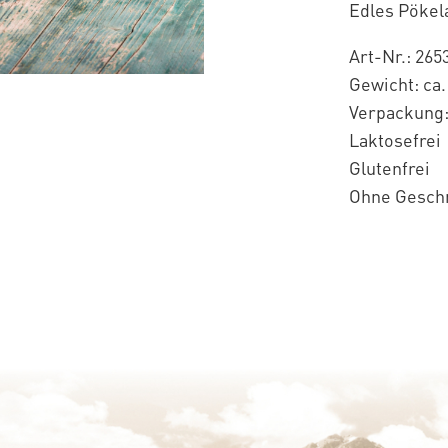
Edles Pökel
Art-Nr.: 265
Gewicht: ca.
Verpackung:
Laktosefrei
Glutenfrei
Ohne Gesch