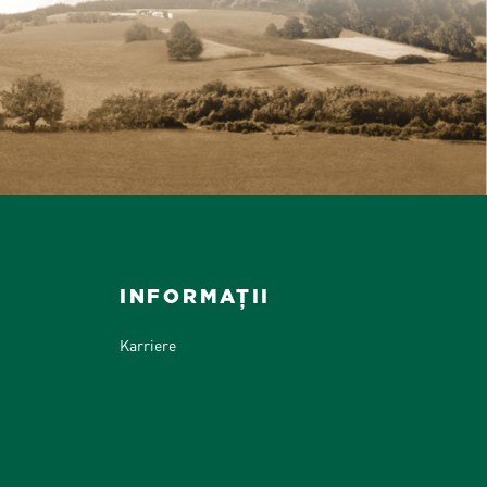
INFORMAȚII
Karriere