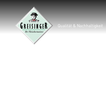
Qualität & Nachhaltigkeit