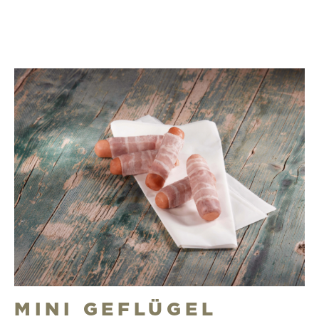
MINI GEFLÜGEL