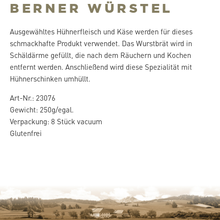
BERNER WÜRSTEL
Ausgewähltes Hühnerfleisch und Käse werden für dieses
schmackhafte Produkt verwendet. Das Wurstbrät wird in
Schäldärme gefüllt, die nach dem Räuchern und Kochen
entfernt werden. Anschließend wird diese Spezialität mit
Hühnerschinken umhüllt.
Art-Nr.: 23076
Gewicht: 250g/egal.
Verpackung: 8 Stück vacuum
Glutenfrei