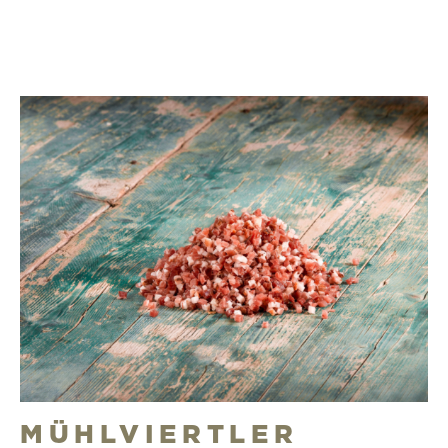
MÜHLVIERTLER