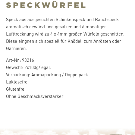
SPECKWÜRFEL
Speck aus ausgesuchten Schinkenspeck und Bauchspeck
aromatisch gewürzt und gesalzen und 6 monatiger
Lufttrocknung wird zu 4 x 4mm großen Würfeln geschnitten.
Diese eingnen sich speziell für Knödel, zum Anrösten oder
Garnieren.
Art-Nr.: 93216
Gewicht: 2x100g/ egal.
Verpackung: Aromapackung / Doppelpack
Laktosefrei
Glutenfrei
Ohne Geschmacksverstärker