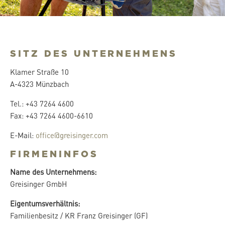
SITZ DES UNTERNEHMENS
Klamer Straße 10
A-4323 Münzbach
Tel.: +43 7264 4600
Fax: +43 7264 4600-6610
E-Mail:
office@greisinger.com
FIRMENINFOS
Name des Unternehmens:
Greisinger GmbH
Eigentumsverhältnis:
Familienbesitz / KR Franz Greisinger (GF)