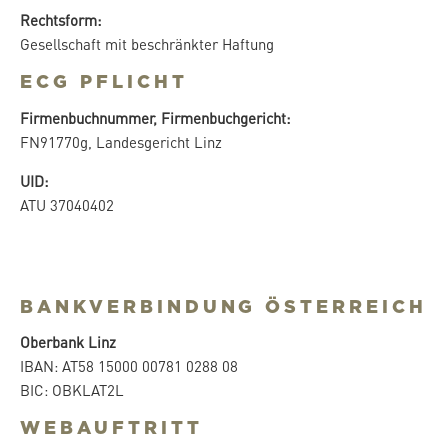
Rechtsform:
Gesellschaft mit beschränkter Haftung
ECG PFLICHT
Firmenbuchnummer, Firmenbuchgericht:
FN91770g, Landesgericht Linz
UID:
ATU 37040402
BANKVERBINDUNG ÖSTERREICH
Oberbank Linz
IBAN: AT58 15000 00781 0288 08
BIC: OBKLAT2L
WEBAUFTRITT