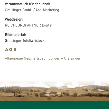
Verantwortlich für den Inhalt:
Greisinger GmbH / Abt. Marketing
Webdesign:
REICHLUNDPARTNER Digital
Bildmaterial:
Greisinger, fotolia, istock
AGB
Allgemeine Geschäftsbedingungen – Greisinger