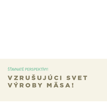
ŠŤAVNATÉ PERSPEKTÍVY!
VZRUŠUJÚCI SVET
VÝROBY MÄSA!