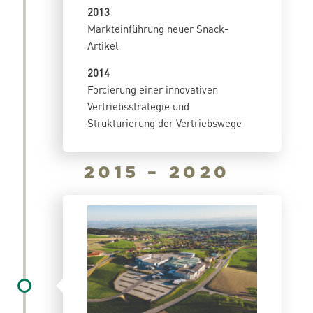
2013
Markteinführung neuer Snack-
Artikel
2014
Forcierung einer innovativen
Vertriebsstrategie und
Strukturierung der Vertriebswege
2015 – 2020