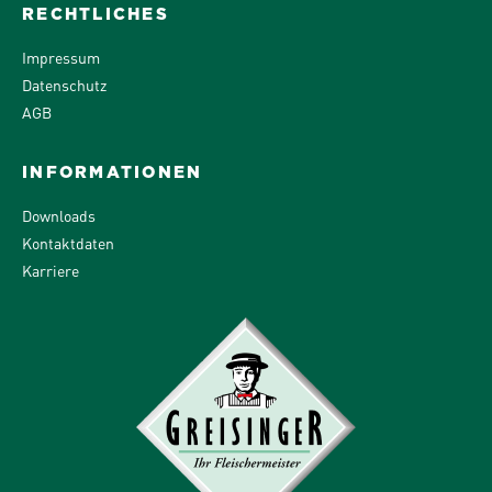
RECHTLICHES
Impressum
Datenschutz
AGB
INFORMATIONEN
Downloads
Kontaktdaten
Karriere