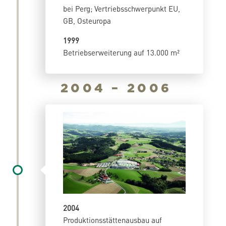
bei Perg; Vertriebsschwerpunkt EU,
GB, Osteuropa
1999
Betriebserweiterung auf 13.000 m²
2004 – 2006
2004
Produktionsstätten
ausbau auf