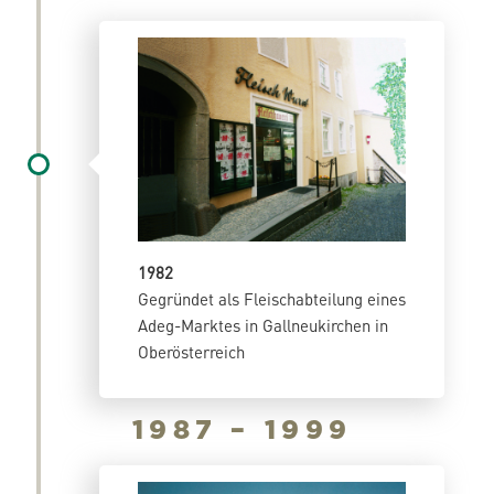
1982
Gegründet als Fleischabteilung eines
Adeg-Marktes in Gallneukirchen in
Oberösterreich
1987 – 1999