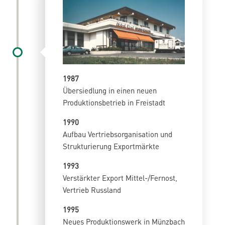
1987
Übersiedlung in einen neuen
Produktionsbetrieb in Freistadt
1990
Aufbau Vertriebsorganisation und
Strukturierung Exportmärkte
1993
Verstärkter Export Mittel-/Fernost,
Vertrieb Russland
1995
Neues Produktionswerk in Münzbach