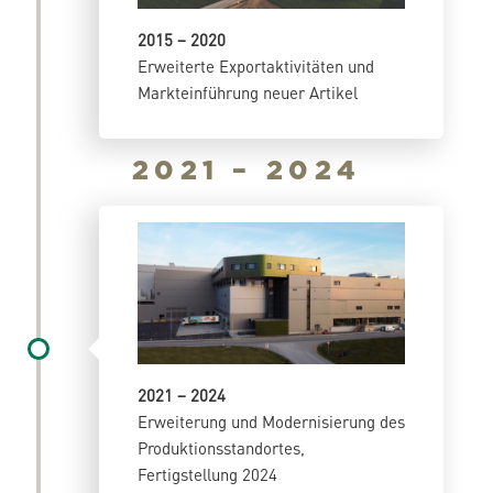
2015 – 2020
Erweiterte Exportaktivitäten und
Markteinführung neuer Artikel
2021 – 2024
2021 – 2024
Erweiterung und Modernisierung des
Produktionsstandortes,
Fertigstellung 2024