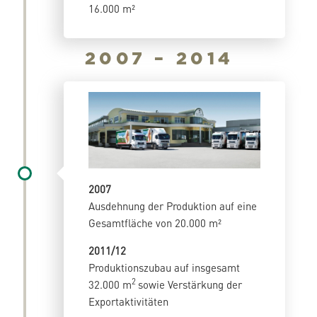
16.000 m²
2007 – 2014
2007
Ausdehnung der Produktion auf eine
Gesamtfläche von 20.000 m²
2011/12
Produktionszubau auf insgesamt
2
32.000 m
sowie Verstärkung der
Exportaktivitäten