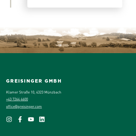
GREISINGER GMBH
Klamer Straße 10, 4323 Münzbach
+43 7264 4600
office@greisinger.com