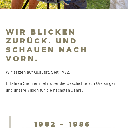
WIR BLICKEN
ZURÜCK. UND
SCHAUEN NACH
VORN.
Wir setzen auf Qualität. Seit 1982.
Erfahren Sie hier mehr über die Geschichte von Greisinger
und unsere Vision für die nächsten Jahre.
1982 – 1986