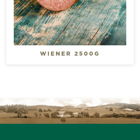
WIENER 2500G