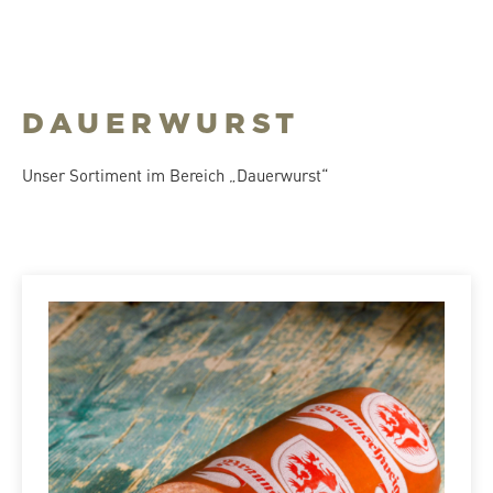
DAUERWURST
Unser Sortiment im Bereich „Dauerwurst“