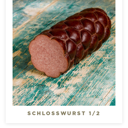
SCHLOSSWURST 1/2