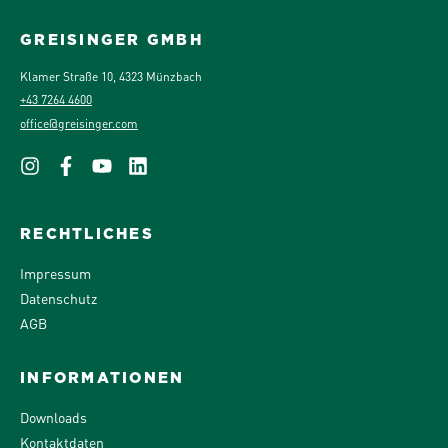
GREISINGER GMBH
Klamer Straße 10, 4323 Münzbach
+43 7264 4600
office@greisinger.com
RECHTLICHES
Impressum
Datenschutz
AGB
INFORMATIONEN
Downloads
Kontaktdaten