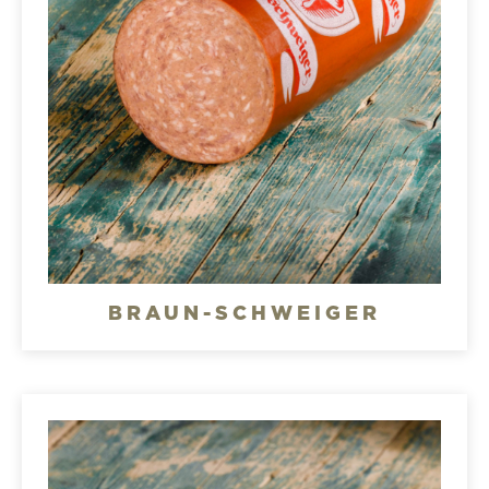
BRAUN-SCHWEIGER