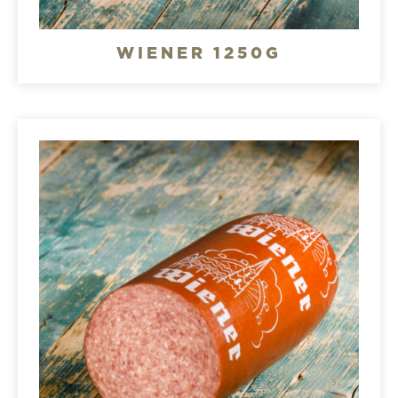
WIENER 1250G