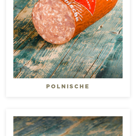
POLNISCHE