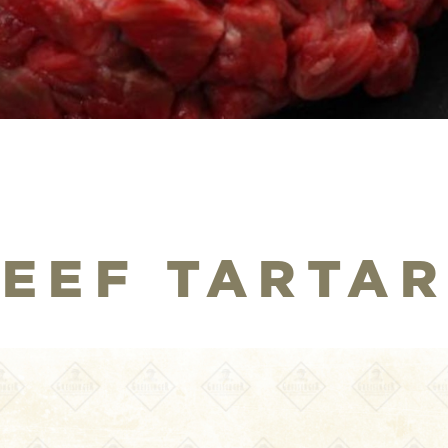
EEF TARTA