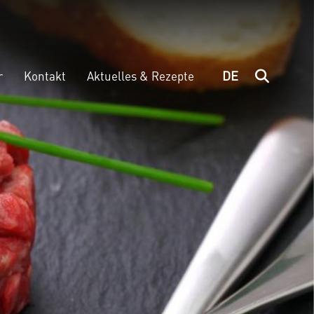
DE
r
Kontakt
Aktuelles & Rezepte