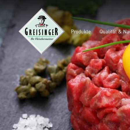
Produkte
Qualität & Na