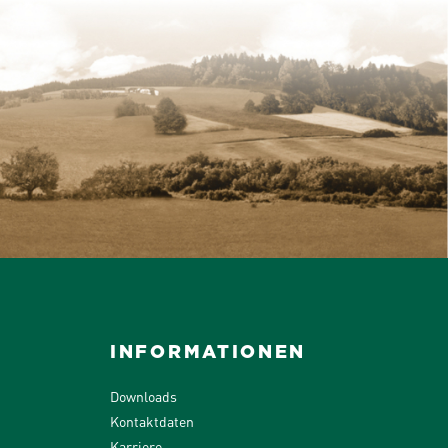
INFORMATIONEN
Downloads
Kontaktdaten
Karriere