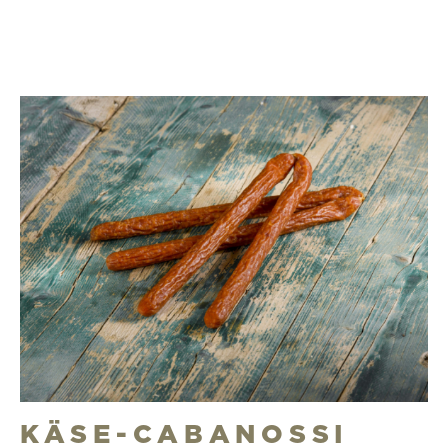
KÄSE-CABANOSSI