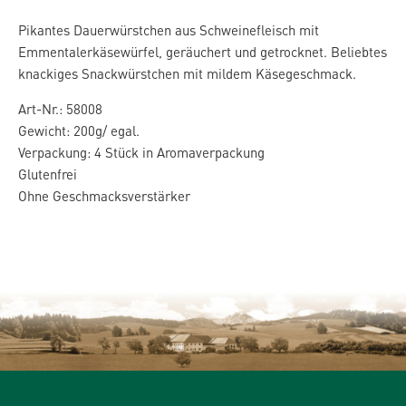
Pikantes Dauerwürstchen aus Schweinefleisch mit
Emmentalerkäsewürfel, geräuchert und getrocknet. Beliebtes
knackiges Snackwürstchen mit mildem Käsegeschmack.
Art-Nr.: 58008
Gewicht: 200g/ egal.
Verpackung: 4 Stück in Aromaverpackung
Glutenfrei
Ohne Geschmacksverstärker