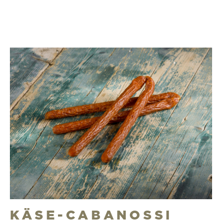
KÄSE-CABANOSSI