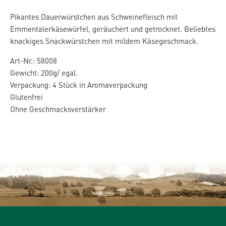
Pikantes Dauerwürstchen aus Schweinefleisch mit
Emmentalerkäsewürfel, geräuchert und getrocknet. Beliebtes
knackiges Snackwürstchen mit mildem Käsegeschmack.
Art-Nr.: 58008
Gewicht: 200g/ egal.
Verpackung: 4 Stück in Aromaverpackung
Glutenfrei
Ohne Geschmacksverstärker