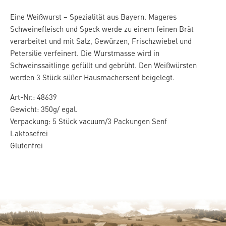
Eine Weißwurst – Spezialität aus Bayern. Mageres
Schweinefleisch und Speck werde zu einem feinen Brät
verarbeitet und mit Salz, Gewürzen, Frischzwiebel und
Petersilie verfeinert. Die Wurstmasse wird in
Schweinssaitlinge gefüllt und gebrüht. Den Weißwürsten
werden 3 Stück süßer Hausmachersenf beigelegt.
Art-Nr.: 48639
Gewicht: 350g/ egal.
Verpackung: 5 Stück vacuum/3 Packungen Senf
Laktosefrei
Glutenfrei