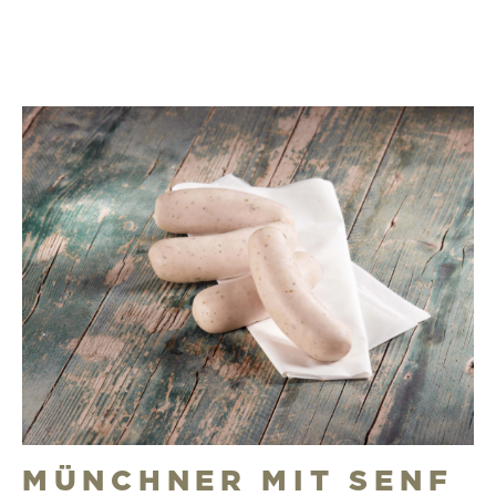
MÜNCHNER MIT SENF