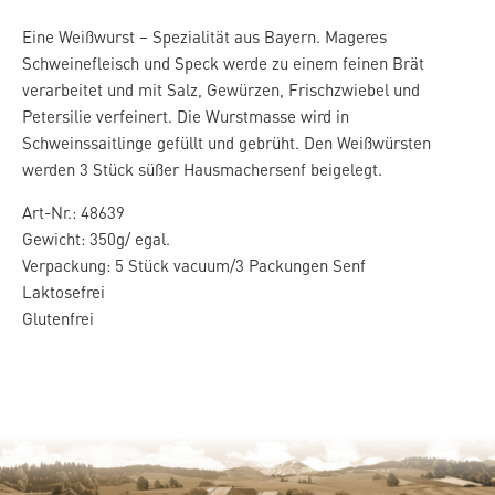
Eine Weißwurst – Spezialität aus Bayern. Mageres
Schweinefleisch und Speck werde zu einem feinen Brät
verarbeitet und mit Salz, Gewürzen, Frischzwiebel und
Petersilie verfeinert. Die Wurstmasse wird in
Schweinssaitlinge gefüllt und gebrüht. Den Weißwürsten
werden 3 Stück süßer Hausmachersenf beigelegt.
Art-Nr.: 48639
Gewicht: 350g/ egal.
Verpackung: 5 Stück vacuum/3 Packungen Senf
Laktosefrei
Glutenfrei