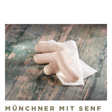
MÜNCHNER MIT SENF