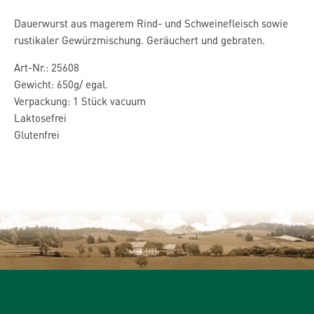
Dauerwurst aus magerem Rind- und Schweinefleisch sowie
rustikaler Gewürzmischung. Geräuchert und gebraten.
Art-Nr.: 25608
Gewicht: 650g/ egal.
Verpackung: 1 Stück vacuum
Laktosefrei
Glutenfrei