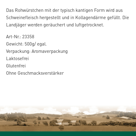
Das Rohwürstchen mit der typisch kantigen Form wird aus
Schweinefleisch hergestellt und in Kollagendärme gefüllt. Die
Landjäger werden geräuchert und luftgetrocknet.
Art-Nr.: 23358
Gewicht: 500g/ egal.
Verpackung: Aromaverpackung
Laktosefrei
Glutenfrei
Ohne Geschmacksverstärker