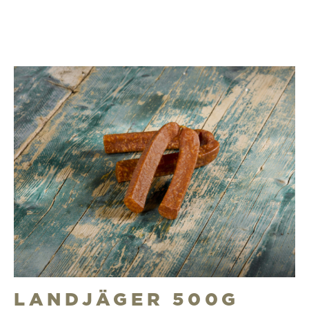
LANDJÄGER 500G