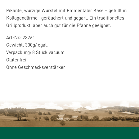
Pikante, würzige Würstel mit Emmentaler Käse – gefüllt in
Kollagendärme– geräuchert und gegart. Ein traditionelles
Grillprodukt, aber auch gut für die Pfanne geeignet.
Art-Nr.: 23261
Gewicht: 300g/ egal.
Verpackung: 8 Stück vacuum
Glutenfrei
Ohne Geschmacksverstärker