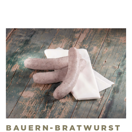
BAUERN-BRATWURST