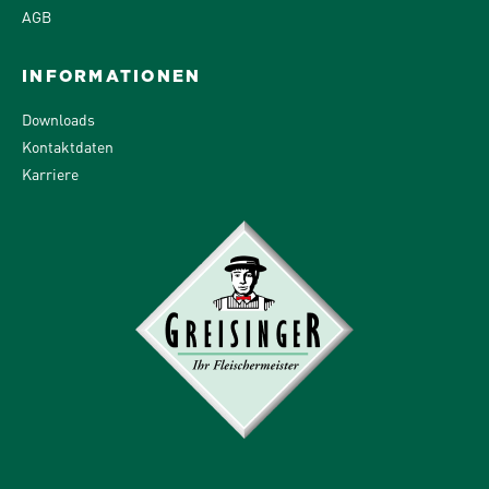
AGB
INFORMATIONEN
Downloads
Kontaktdaten
Karriere