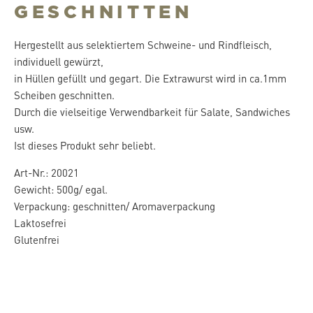
GESCHNITTEN
Hergestellt aus selektiertem Schweine- und Rindfleisch,
individuell gewürzt,
in Hüllen gefüllt und gegart. Die Extrawurst wird in ca.1mm
Scheiben geschnitten.
Durch die vielseitige Verwendbarkeit für Salate, Sandwiches
usw.
Ist dieses Produkt sehr beliebt.
Art-Nr.: 20021
Gewicht: 500g/ egal.
Verpackung: geschnitten/ Aromaverpackung
Laktosefrei
Glutenfrei