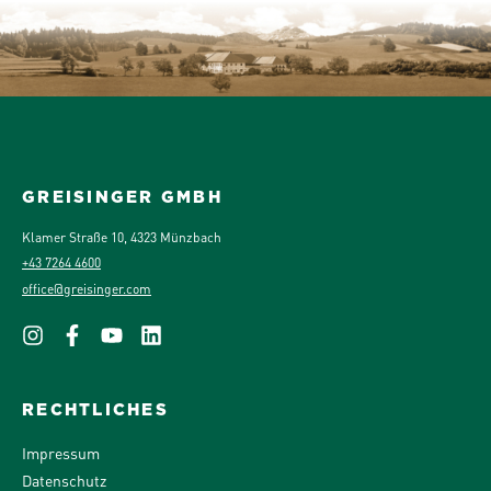
GREISINGER GMBH
Klamer Straße 10, 4323 Münzbach
+43 7264 4600
office@greisinger.com
RECHTLICHES
Impressum
Datenschutz