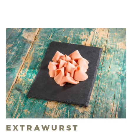
EXTRAWURST