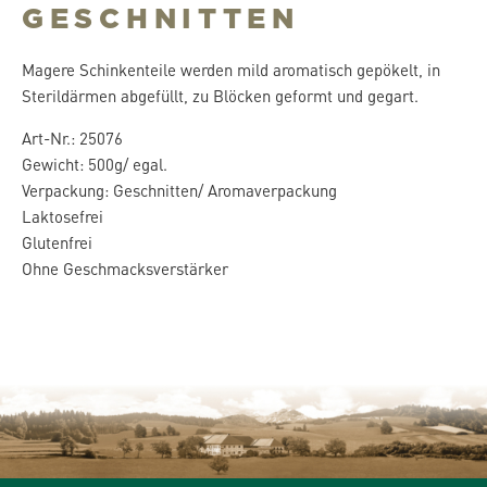
GESCHNITTEN
Magere Schinkenteile werden mild aromatisch gepökelt, in
Sterildärmen abgefüllt, zu Blöcken geformt und gegart.
Art-Nr.: 25076
Gewicht: 500g/ egal.
Verpackung: Geschnitten/ Aromaverpackung
Laktosefrei
Glutenfrei
Ohne Geschmacksverstärker