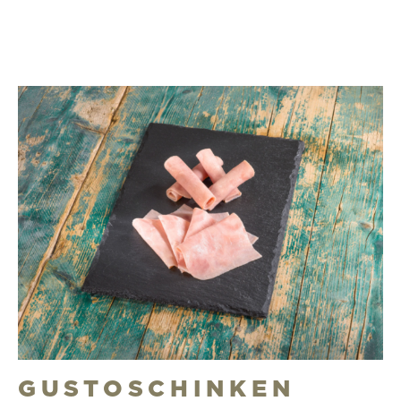
GUSTOSCHINKEN