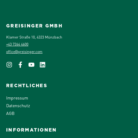
GREISINGER GMBH
Klamer Straße 10, 4323 Münzbach
+43 7264 4600
office@greisinger.com
RECHTLICHES
Impressum
Datenschutz
AGB
INFORMATIONEN