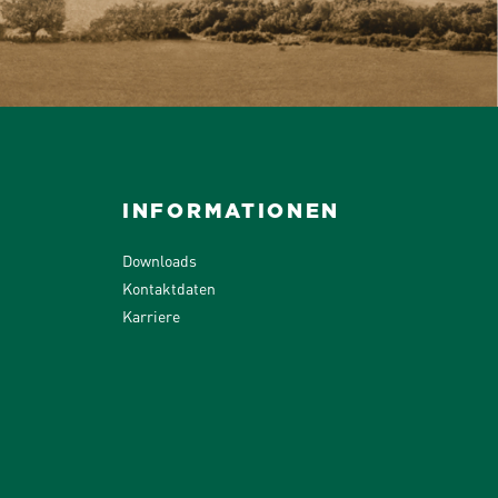
INFORMATIONEN
Downloads
Kontaktdaten
Karriere