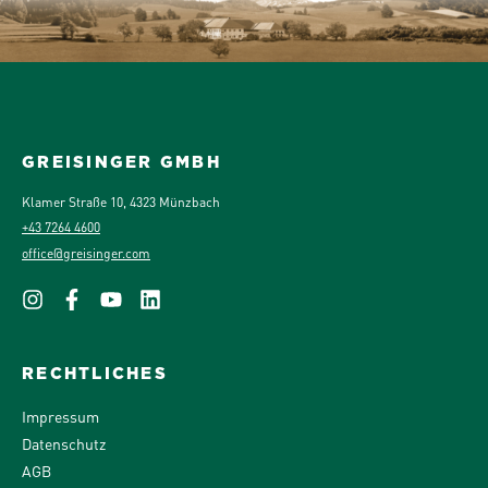
GREISINGER GMBH
Klamer Straße 10, 4323 Münzbach
+43 7264 4600
office@greisinger.com
RECHTLICHES
Impressum
Datenschutz
AGB