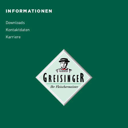
INFORMATIONEN
Downloads
Kontaktdaten
Karriere