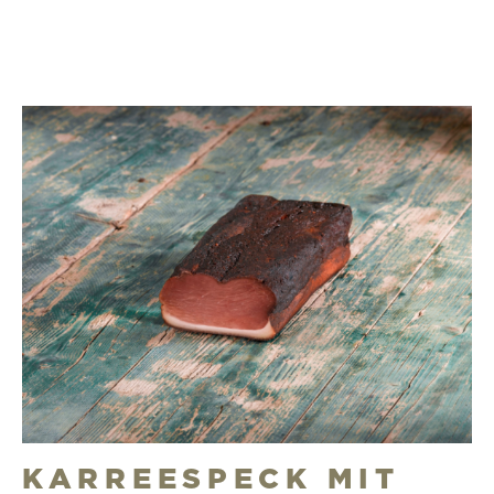
KARREESPECK MIT