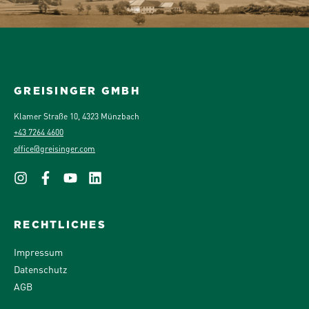
GREISINGER GMBH
Klamer Straße 10, 4323 Münzbach
+43 7264 4600
office@greisinger.com
RECHTLICHES
Impressum
Datenschutz
AGB