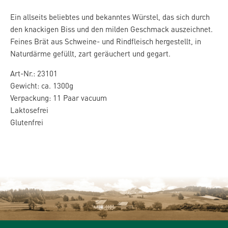
Ein allseits beliebtes und bekanntes Würstel, das sich durch
den knackigen Biss und den milden Geschmack auszeichnet.
Feines Brät aus Schweine- und Rindfleisch hergestellt, in
Naturdärme gefüllt, zart geräuchert und gegart.
Art-Nr.: 23101
Gewicht: ca. 1300g
Verpackung: 11 Paar vacuum
Laktosefrei
Glutenfrei