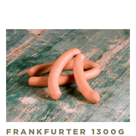
FRANKFURTER 1300G