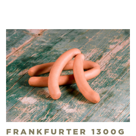
FRANKFURTER 1300G