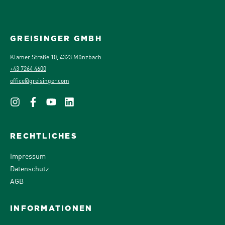
GREISINGER GMBH
Klamer Straße 10, 4323 Münzbach
+43 7264 4600
office@greisinger.com
RECHTLICHES
Impressum
Datenschutz
AGB
INFORMATIONEN