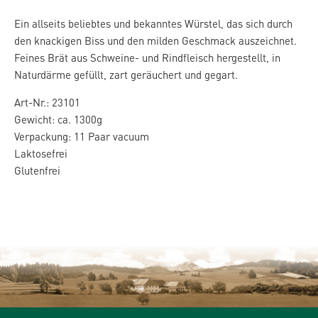
Ein allseits beliebtes und bekanntes Würstel, das sich durch
den knackigen Biss und den milden Geschmack auszeichnet.
Feines Brät aus Schweine- und Rindfleisch hergestellt, in
Naturdärme gefüllt, zart geräuchert und gegart.
Art-Nr.: 23101
Gewicht: ca. 1300g
Verpackung: 11 Paar vacuum
Laktosefrei
Glutenfrei