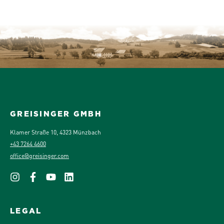
GREISINGER GMBH
Klamer Straße 10, 4323 Münzbach
+43 7264 4600
office@greisinger.com
LEGAL