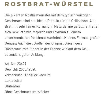
ROSTBRAT-WÜRSTEL
Die pikanten Rostbratwürstel mit dem typisch würzigen
Geschmack sind das ideale Produkt für die Grillsaison. Als
Brät mit sehr feiner Körnung in Naturdärme gefüllt, entfalten
sich Gewürze wie Majoran und Thymian zu einem
unverkennbaren Geschmackserlebnis. Kleines Format, großer
Genuss: Auch die „Größe“ der Original Greisingers
Rostbratwürstel findet in der Pfanne wie auf dem Grill
besonders guten Anklang.
Art-Nr.: 23429
Gewicht: 250g/ egal.
Verpackung: 12 Stück vacuum
Laktosefrei
Glutenfrei
Ohne Geschmacksverstärker