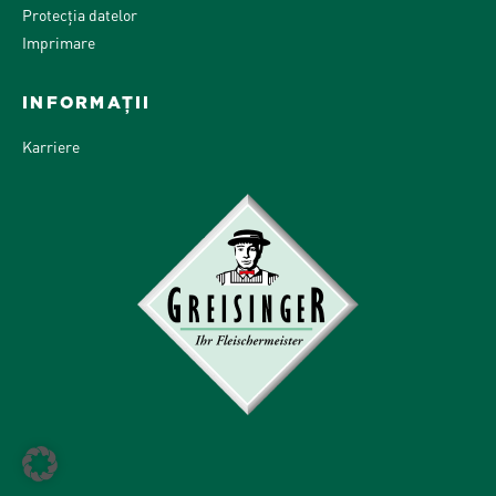
Protecția datelor
Imprimare
INFORMAȚII
Karriere