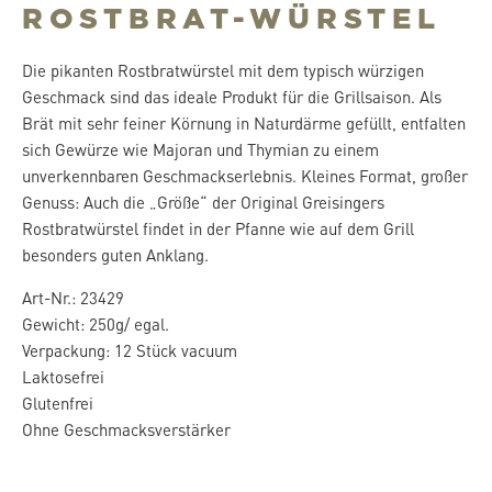
ROSTBRAT-WÜRSTEL
Die pikanten Rostbratwürstel mit dem typisch würzigen
Geschmack sind das ideale Produkt für die Grillsaison. Als
Brät mit sehr feiner Körnung in Naturdärme gefüllt, entfalten
sich Gewürze wie Majoran und Thymian zu einem
unverkennbaren Geschmackserlebnis. Kleines Format, großer
Genuss: Auch die „Größe“ der Original Greisingers
Rostbratwürstel findet in der Pfanne wie auf dem Grill
besonders guten Anklang.
Art-Nr.: 23429
Gewicht: 250g/ egal.
Verpackung: 12 Stück vacuum
Laktosefrei
Glutenfrei
Ohne Geschmacksverstärker