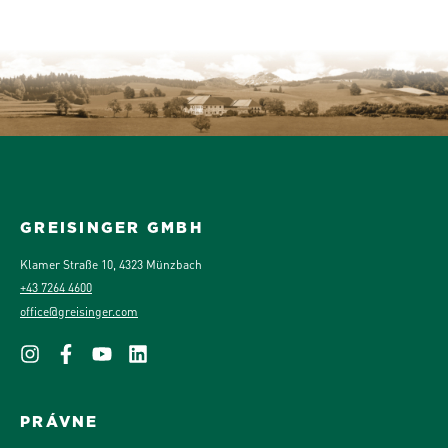
GREISINGER GMBH
Klamer Straße 10, 4323 Münzbach
+43 7264 4600
office@greisinger.com
PRÁVNE