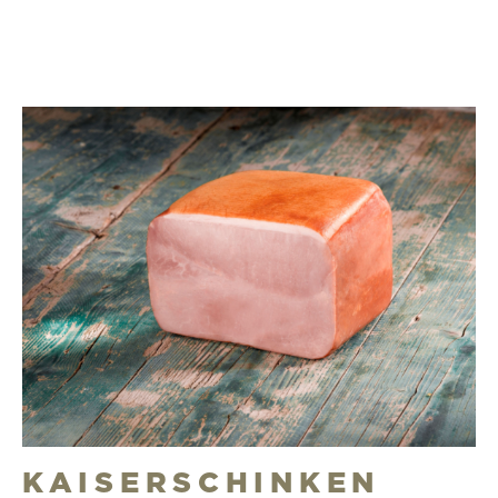
KAISERSCHINKEN