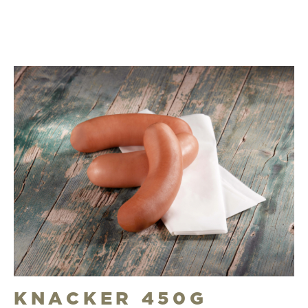
KNACKER 450G