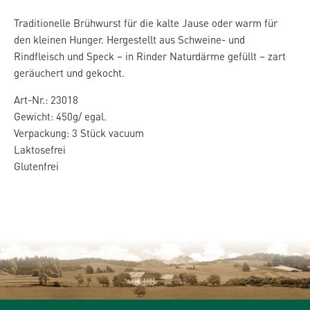
Traditionelle Brühwurst für die kalte Jause oder warm für
den kleinen Hunger. Hergestellt aus Schweine- und
Rindfleisch und Speck – in Rinder Naturdärme gefüllt – zart
geräuchert und gekocht.
Art-Nr.: 23018
Gewicht: 450g/ egal.
Verpackung: 3 Stück vacuum
Laktosefrei
Glutenfrei