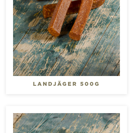
LANDJÄGER 500G