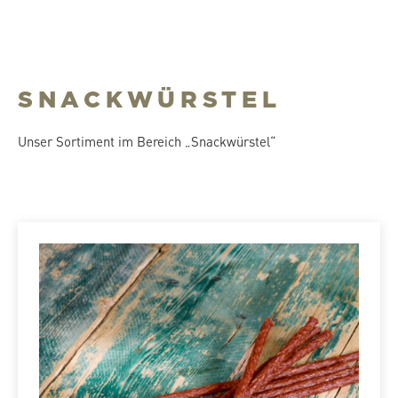
SNACKWÜRSTEL
Unser Sortiment im Bereich „Snackwürstel“