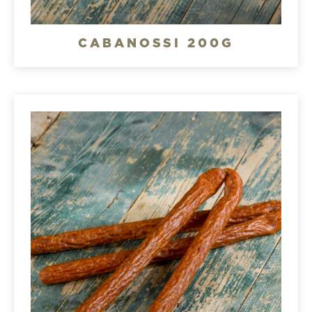
CABANOSSI 200G