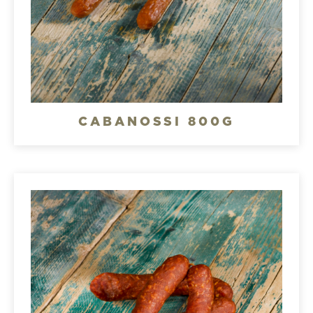
CABANOSSI 800G