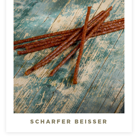
SCHARFER BEISSER