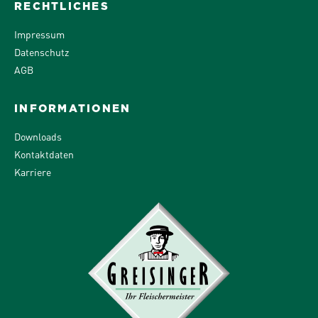
RECHTLICHES
Impressum
Datenschutz
AGB
INFORMATIONEN
Downloads
Kontaktdaten
Karriere