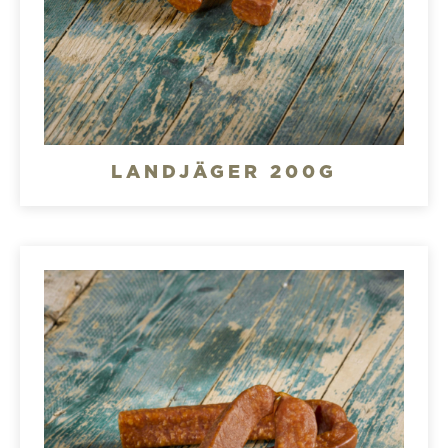
LANDJÄGER 200G