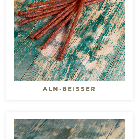
ALM-BEISSER