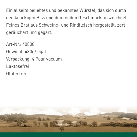
Ein allseits beliebtes und bekanntes Würstel, das sich durch
den knackigen Biss und den milden Geschmack auszeichnet.
Feines Brät aus Schweine- und Rindfleisch hergestellt, zart
geräuchert und gegart.
Art-Nr.: 40808
Gewicht: 480g/ egal.
Verpackung: 4 Paar vacuum
Laktosefrei
Glutenfrei