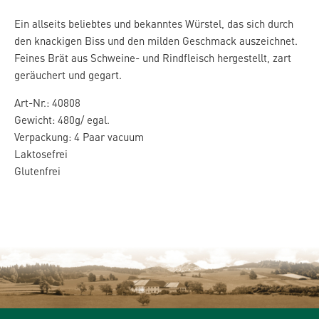
Ein allseits beliebtes und bekanntes Würstel, das sich durch
den knackigen Biss und den milden Geschmack auszeichnet.
Feines Brät aus Schweine- und Rindfleisch hergestellt, zart
geräuchert und gegart.
Art-Nr.: 40808
Gewicht: 480g/ egal.
Verpackung: 4 Paar vacuum
Laktosefrei
Glutenfrei