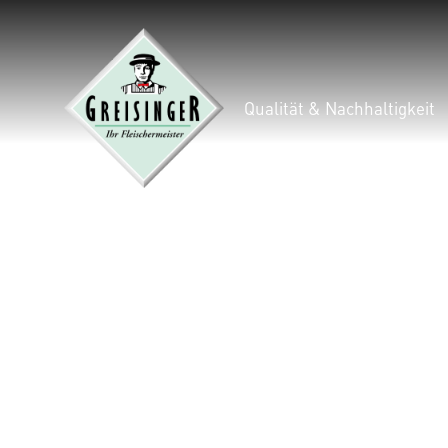
Qualität & Nachhaltigkeit