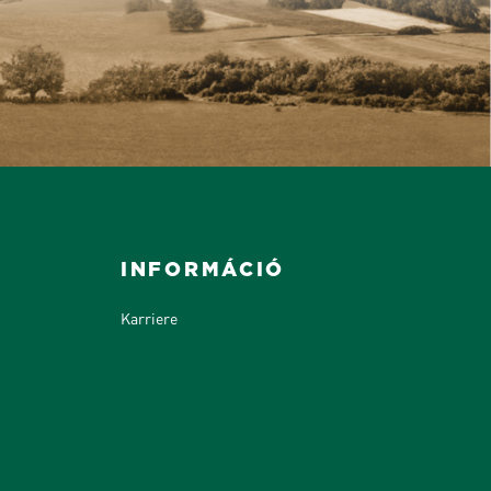
INFORMÁCIÓ
Karriere