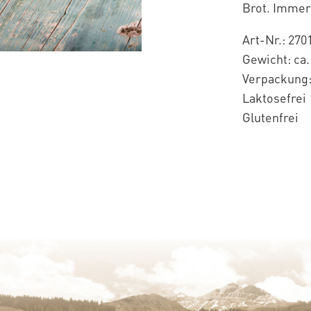
Brot. Immer
Art-Nr.: 270
Gewicht: ca.
Verpackung:
Laktosefrei
Glutenfrei