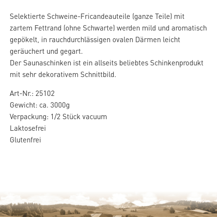
Selektierte Schweine-Fricandeauteile (ganze Teile) mit
zartem Fettrand (ohne Schwarte) werden mild und aromatisch
gepökelt, in rauchdurchlässigen ovalen Därmen leicht
geräuchert und gegart.
Der Saunaschinken ist ein allseits beliebtes Schinkenprodukt
mit sehr dekorativem Schnittbild.
Art-Nr.: 25102
Gewicht: ca. 3000g
Verpackung: 1/2 Stück vacuum
Laktosefrei
Glutenfrei