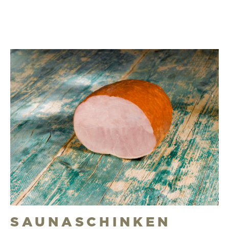
SAUNASCHINKEN